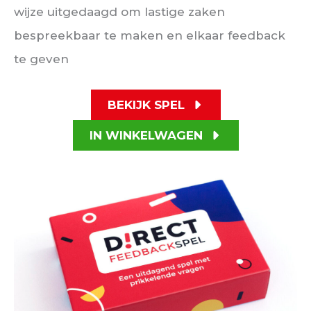
wijze uitgedaagd om lastige zaken
bespreekbaar te maken en elkaar feedback
te geven
BEKIJK SPEL
IN WINKELWAGEN