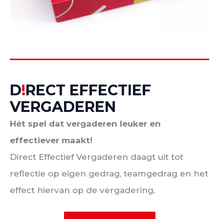
D
!
RECT EFFECTIEF
VERGADEREN
Hét spel dat vergaderen leuker en
effectiever maakt!
Direct Effectief Vergaderen daagt uit tot
reflectie op eigen gedrag, teamgedrag en het
effect hiervan op de vergadering.