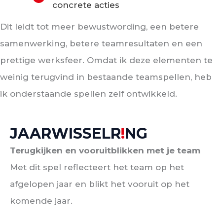
concrete acties
Dit leidt tot meer bewustwording, een betere
samenwerking, betere teamresultaten en een
prettige werksfeer. Omdat ik deze elementen te
weinig terugvind in bestaande teamspellen, heb
ik onderstaande spellen zelf ontwikkeld.
JAARWISSELR
!
NG
Terugkijken en vooruitblikken met je team
Met dit spel reflecteert het team op het
afgelopen jaar en blikt het vooruit op het
komende jaar.