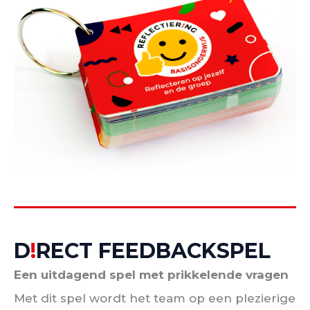
D
!
RECT FEEDBACKSPEL
Een uitdagend spel met prikkelende vragen
Met dit spel wordt het team op een plezierige