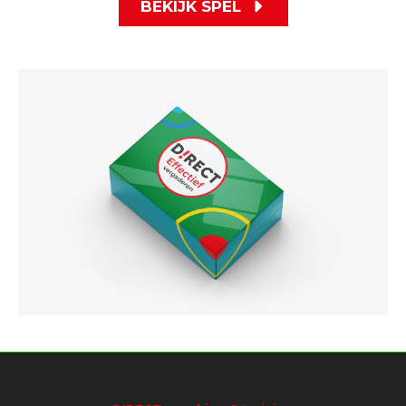
BEKIJK SPEL