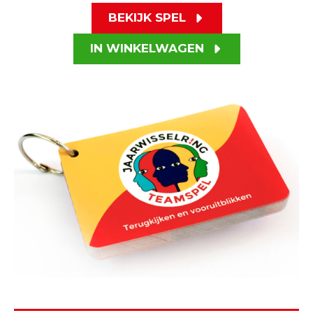
BEKIJK SPEL
IN WINKELWAGEN