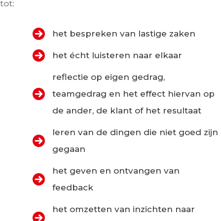
tot:
het bespreken van lastige zaken
het écht luisteren naar elkaar
reflectie op eigen gedrag,
teamgedrag en het effect hiervan op
de ander, de klant of het resultaat
leren van de dingen die niet goed zijn
gegaan
het geven en ontvangen van
feedback
het omzetten van inzichten naar