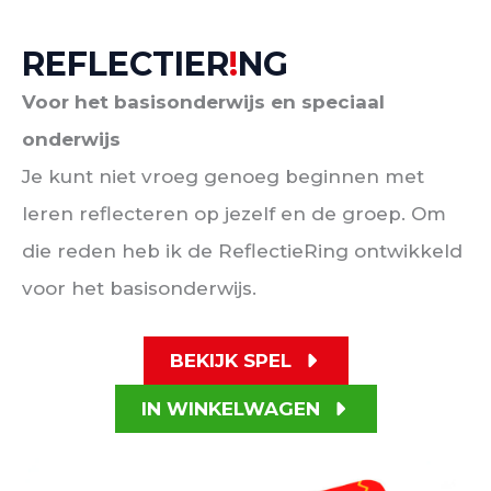
REFLECTIER
!
NG
Voor het basisonderwijs en speciaal
onderwijs
Je kunt niet vroeg genoeg beginnen met
leren reflecteren op jezelf en de groep. Om
die reden heb ik de ReflectieRing ontwikkeld
voor het basisonderwijs.
BEKIJK SPEL
IN WINKELWAGEN